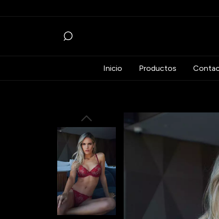
Inicio
Productos
Conta