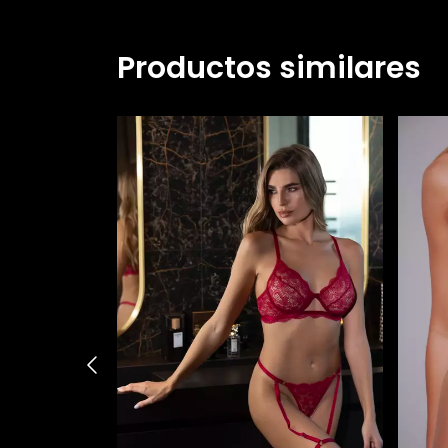
Productos similares