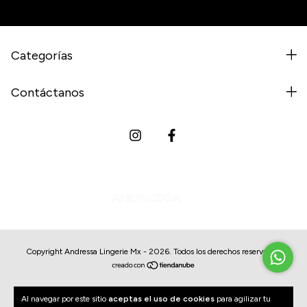
Categorías
Contáctanos
Copyright Andressa Lingerie Mx - 2026. Todos los derechos reservados.
Al navegar por este sitio
aceptas el uso de cookies
para agilizar tu