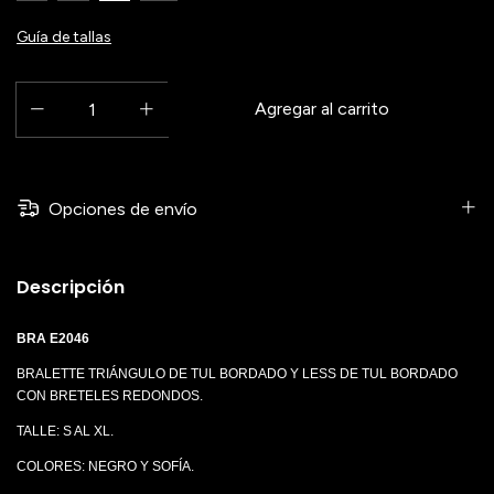
Guía de tallas
Opciones de envío
Descripción
BRA E2046
BRALETTE TRIÁNGULO DE TUL BORDADO Y LESS DE TUL BORDADO
CON BRETELES REDONDOS.
TALLE: S AL XL.
COLORES: NEGRO Y SOFÍA.